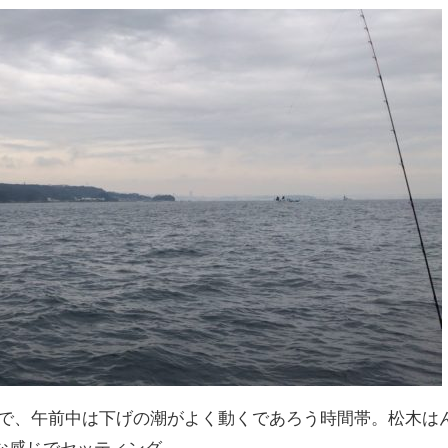
8なので、午前中は下げの潮がよく動くであろう時間帯。松木は
な感じでセッティング。