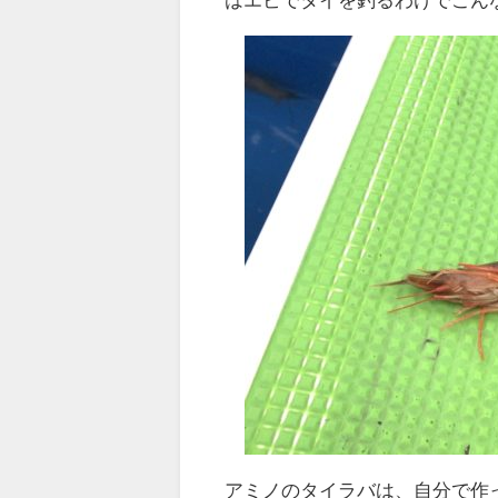
アミノのタイラバは、自分で作