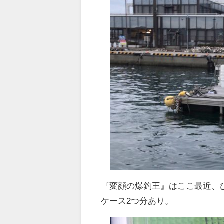
『変顔の爆釣王』はここ最近、
ケース2つ分あり。