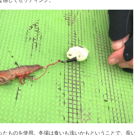
ったものを使用。冬場は食いも浅いかもということで、長