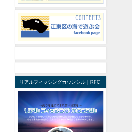
リアルフィッシングカウンシル｜RFC
も