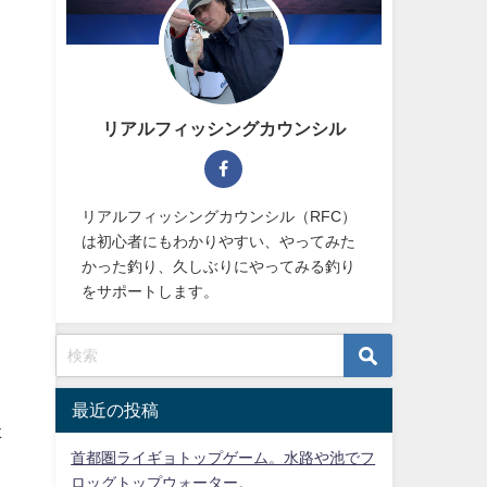
リアルフィッシングカウンシル
リアルフィッシングカウンシル（RFC）
は初心者にもわかりやすい、やってみた
かった釣り、久しぶりにやってみる釣り
をサポートします。
最近の投稿
た
首都圏ライギョトップゲーム。水路や池でフ
ロッグトップウォーター。