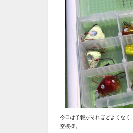
今日は予報がそれほどよくなく
空模様。