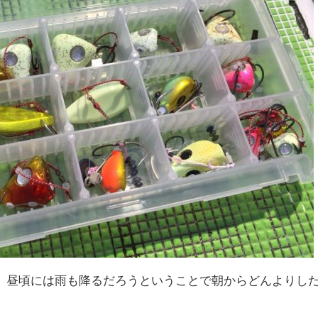
、昼頃には雨も降るだろうということで朝からどんよりし