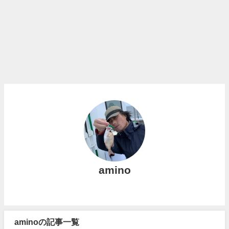
amino
aminoの記事一覧