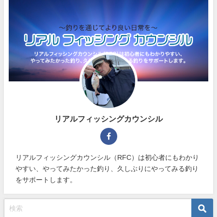
リアルフィッシングカウンシル
リアルフィッシングカウンシル（RFC）は初心者にもわかり
やすい、やってみたかった釣り、久しぶりにやってみる釣り
をサポートします。