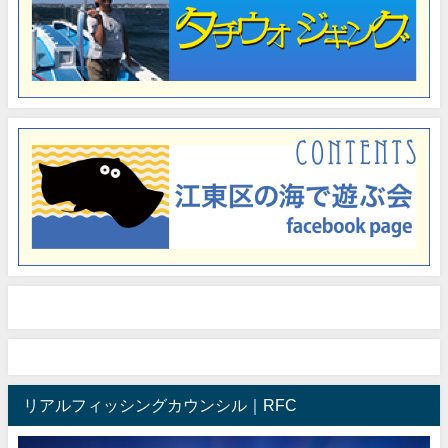
リアルフィッシングカウンシル｜RFC