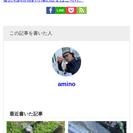
LINE
この記事を書いた人
amino
最近書いた記事