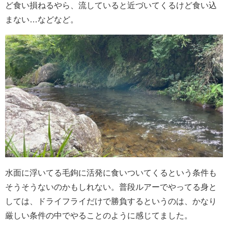
ど食い損ねるやら、流していると近づいてくるけど食い込
まない…などなど。
水面に浮いてる毛鉤に活発に食いついてくるという条件も
そうそうないのかもしれない。普段ルアーでやってる身と
しては、ドライフライだけで勝負するというのは、かなり
厳しい条件の中でやることのように感じてました。