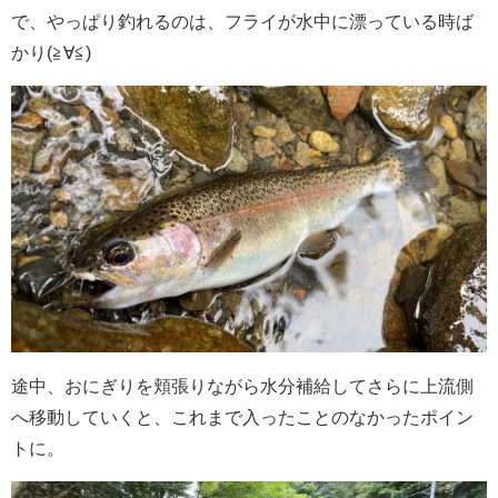
で、やっぱり釣れるのは、フライが水中に漂っている時ば
かり(≧∀≦)
途中、おにぎりを頬張りながら水分補給してさらに上流側
へ移動していくと、これまで入ったことのなかったポイン
トに。