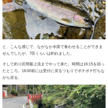
と、こんな感じで、なかなか水面で食わせることができま
せんでしたが、7匹くらいは釣れました。
そして釣り区間最上流までやって来た。時間は16:15を回っ
たところ。18:00前には受付に戻るつもりでボチボチ打ちな
がら戻る。