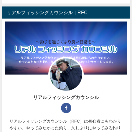
リアルフィッシングカウンシル｜RFC
リアルフィッシングカウンシル
リアルフィッシングカウンシル（RFC）は初心者にもわかり
やすい、やってみたかった釣り、久しぶりにやってみる釣り