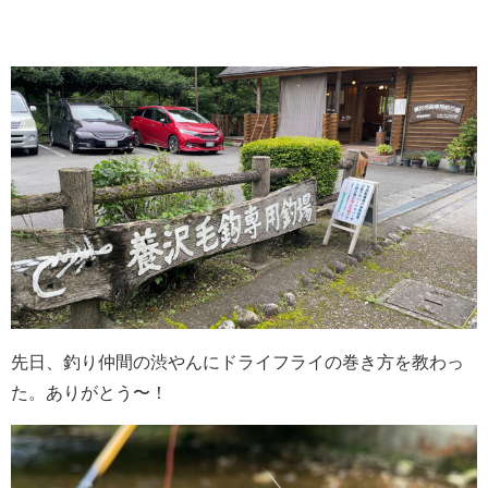
先日、釣り仲間の渋やんにドライフライの巻き方を教わっ
た。ありがとう〜！