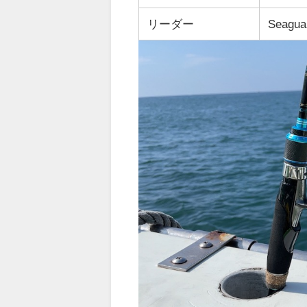
リーダー
Seagua