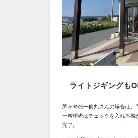
ライトジギングもO
茅ヶ崎の一俊丸さんの場合は、
ー希望者はチェックを入れる欄
完了。