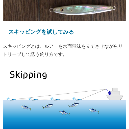
スキッピングを試してみる
スキッピングとは、ルアーを水面飛沫を立てさせながらリ
トリーブして誘う釣り方です。