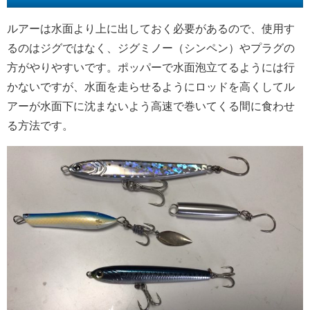
ルアーは水面より上に出しておく必要があるので、使用す
るのはジグではなく、ジグミノー（シンペン）やプラグの
方がやりやすいです。ポッパーで水面泡立てるようには行
かないですが、水面を走らせるようにロッドを高くしてル
アーが水面下に沈まないよう高速で巻いてくる間に食わせ
る方法です。