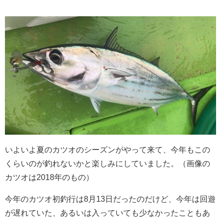
いよいよ夏のカツオのシーズンがやって来て、今年もこの
くらいのが釣れないかと楽しみにしていました。（画像の
カツオは2018年のもの）
今年のカツオ初釣行は8月13日だったのだけど、今年は回遊
が遅れていた、あるいは入っていても少なかったこともあ