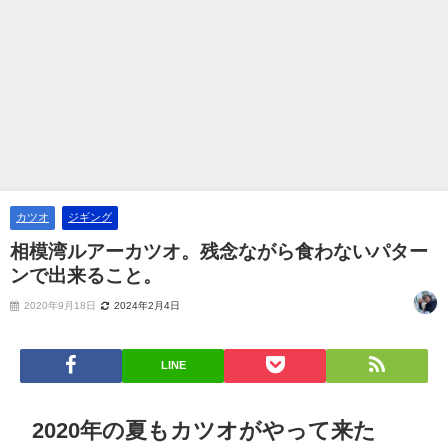
カツオ
ジギング
相模湾ルアーカツオ。残念ながら食わないパター
ンで出来ること。
2020年9月18日
2024年2月4日
LINE
2020年の夏もカツオがやって来た