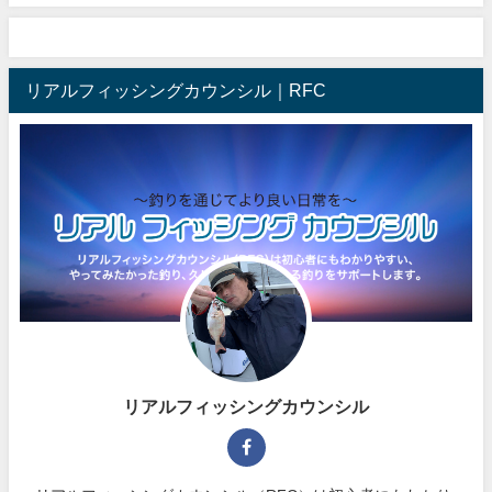
リアルフィッシングカウンシル｜RFC
リアルフィッシングカウンシル