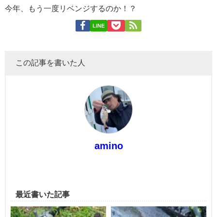
今年、もう一度リベンジするのか！？
LINE
この記事を書いた人
amino
最近書いた記事