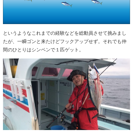
というようなこれまでの経験などを総動員させて挑みまし
たが、一瞬ゴンと来たけどフックアップせず。それでも仲
間のひとりはシンペンで１匹ゲット。