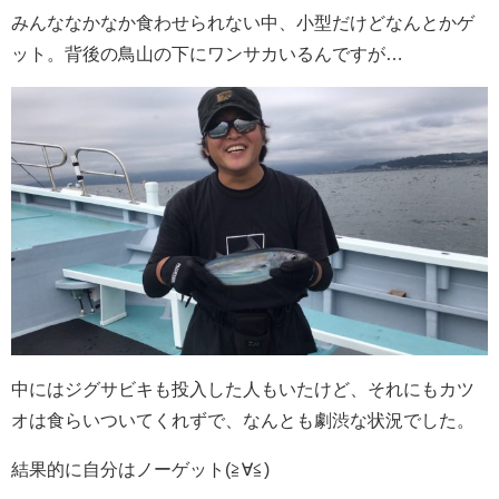
みんななかなか食わせられない中、小型だけどなんとかゲ
ット。背後の鳥山の下にワンサカいるんですが…
中にはジグサビキも投入した人もいたけど、それにもカツ
オは食らいついてくれずで、なんとも劇渋な状況でした。
結果的に自分はノーゲット(≧∀≦)