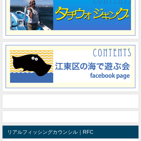
リアルフィッシングカウンシル｜RFC