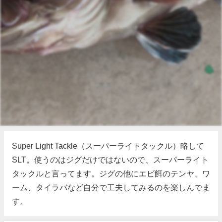
Super Light Tackle（スーパーライトタックル）略して
SLT。使うのはジグだけではないので、スーパーライト
タックルと言ってます。ジグの他にエビ餌のテンヤ、ワ
ーム、タイラバなど自分で工夫してみるのを楽しんでま
す。