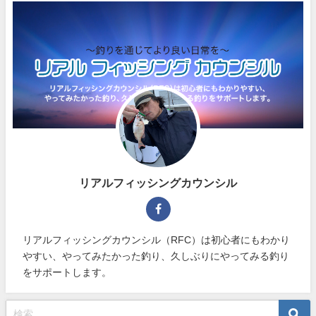
リアルフィッシングカウンシル
リアルフィッシングカウンシル（RFC）は初心者にもわかり
やすい、やってみたかった釣り、久しぶりにやってみる釣り
をサポートします。